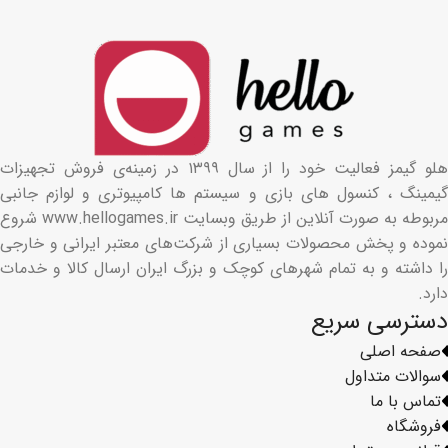
هلو گیمز فعالیت خود را از سال ۱۳۹۹ در زمینه‌ی فروش تجهیزات
گیمینگ ، کنسول های بازی و سیستم ها کامپیوتری و لوازم جانبی
مربوطه به صورت آنلاین از طریق وبسایت www.hellogames.ir شروع
نموده و پخش محصولات بسیاری از شرکت‌های معتبر ایرانی و خارجی
را داشته و به تمام شهرهای کوچک و بزرگ ایران ارسال کالا و خدمات
دارد.
دسترسی سریع
صفحه اصلی
سوالات متداول
تماس با ما
فروشگاه