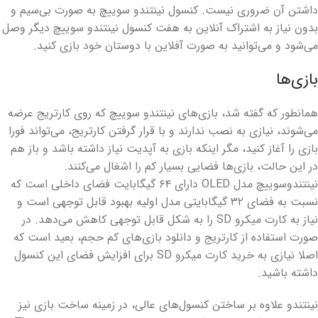
داشتن آن ضروری نیست. کنسول نینتندو سوییچ به صورت بی‌سیم و
بدون نیاز به اشتراک آنلاین به هفت کنسول نینتندو سوییچ دیگر وصل
می‌شود و می‌توانید به صورت آفلاین با دوستان خود بازی کنید.
بازی‌ها
همانطور که گفته شد، بازی‌های نینتندو سوییچ که روی کارتریج عرضه
می‌شوند،‌ نیازی به نصب ندارند و با قرار گرفتن کارتریج، می‌تواند فورا
بازی را آغاز کنید، مگر اینکه بازی به آپدیت نیاز داشته باشد و باز هم
در این حالت، بازی‌ها فضایی بسیار کم را اشغال می‌کنند.
نینتندوسوییچ مدل OLED دارای ۶۴ گیگابایت فضای داخلی است که
نسبت به فضای ۳۲ گیگابایتی مدل اولیه بهبود قابل توجهی است و
نیاز به کارت میکرو SD را به شکل قابل توجهی کاهش می‌دهد. در
صورت استفاده از کارتریج و دانلود بازی‌های کم حجم، بعید است که
اصلا نیازی به خرید کارت میکرو SD برای افزایش فضای این کنسول
داشته باشید.
نینتندو علاوه بر ساختن کنسول‌های عالی، در زمینه ساخت بازی نیز