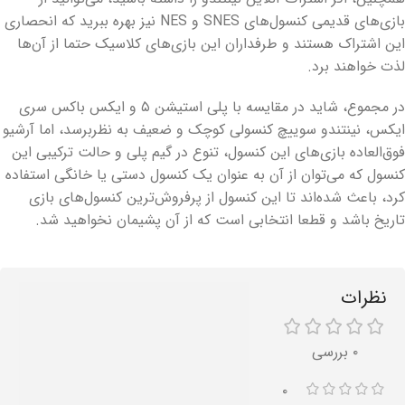
بازی‌های قدیمی کنسول‌های SNES و NES نیز بهره ببرید که انحصاری
این اشتراک هستند و طرفداران این بازی‌های کلاسیک حتما از آن‌ها
لذت خواهند برد.
در مجموع، شاید در مقایسه با پلی استیشن ۵ و ایکس باکس سری
ایکس، نینتندو سوییچ کنسولی کوچک و ضعیف به نظربرسد، اما آرشیو
فوق‌العاده بازی‌های این کنسول، تنوع در گیم پلی و حالت ترکیبی این
کنسول که می‌توان از آن به عنوان یک کنسول دستی یا خانگی استفاده
کرد، باعث شده‌اند تا این کنسول از پرفروش‌ترین کنسول‌های بازی
تاریخ باشد و قطعا انتخابی است که از آن پشیمان نخواهید شد.
نظرات
۰ بررسی
۰