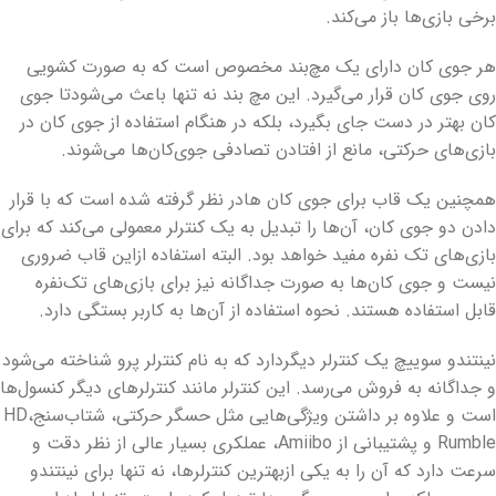
برخی بازی‌ها باز می‌کند.
هر جوی کان دارای یک مچ‌بند مخصوص است که به صورت کشویی
روی جوی کان قرار می‌گیرد. این مچ بند نه تنها باعث می‌شودتا جوی
کان بهتر در دست جای بگیرد، بلکه در هنگام استفاده از جوی کان در
بازی‌های حرکتی، مانع از افتادن تصادفی جوی‌کان‌ها می‌شوند.
همچنین یک قاب برای جوی کان هادر نظر گرفته شده است که با قرار
دادن دو جوی کان، آن‌ها را تبدیل به یک کنترلر معمولی می‌کند که برای
بازی‌های تک نفره مفید خواهد بود. البته استفاده ازاین قاب ضروری
نیست و جوی کان‌ها به صورت جداگانه نیز برای بازی‌های تک‌نفره
قابل استفاده هستند. نحوه استفاده از آن‌ها به کاربر بستگی دارد.
نینتندو سوییچ یک کنترلر دیگردارد که به نام کنترلر پرو شناخته می‌شود
و جداگانه به فروش می‌رسد. این کنترلر مانند کنترلرهای دیگر کنسول‌ها
است و علاوه بر داشتن ویژگی‌هایی مثل حسگر حرکتی، شتاب‌سنج،HD
Rumble و پشتیبانی از Amiibo، عملکری بسیار عالی از نظر دقت و
سرعت دارد که آن را به یکی ازبهترین کنترلرها، نه تنها برای نینتندو