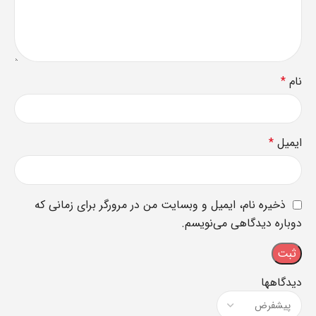
نام
*
ایمیل
*
ذخیره نام، ایمیل و وبسایت من در مرورگر برای زمانی که
دوباره دیدگاهی می‌نویسم.
دیدگاهها