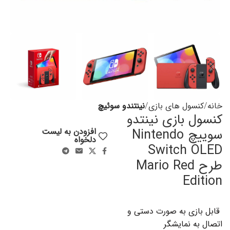
خانه
کنسول های بازی
نینتندو سوئیچ
کنسول بازی نینتدو
سوییچ Nintendo
افزودن به لیست
دلخواه
Switch OLED
طرح Mario Red
Edition
قابل بازی به صورت دستی و
اتصال به نمایشگر