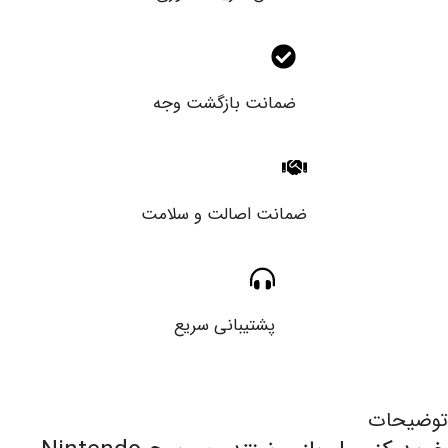
ضمانت بازگشت وجه
ضمانت اصالت و سلامت
پشتیبانی سریع
توضیحات