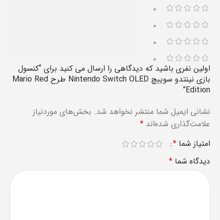
۰
۰
۰
۰
اولین نفری باشید که دیدگاهی را ارسال می کنید برای “کنسول
بازی نینتدو سوییچ Nintendo Switch OLED طرح Mario Red
Edition”
نشانی ایمیل شما منتشر نخواهد شد.
بخش‌های موردنیاز
علامت‌گذاری شده‌اند
*
امتیاز شما
*
دیدگاه شما
*