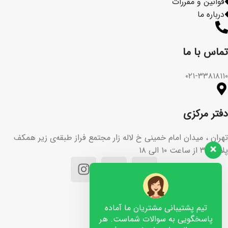
قوانین و مقررات
درباره ما
تماس با ما​
۰۲۱-۳۳۸۱۸۱۱۰
دفتر مرکزی
تهران ، میدان امام خمینی خ لاله زار مجتمع فراز طبقه‌ی زیر همکف
پلاک ۳۶ از ساعت ۱۰ الی ۱۸
تیم پشتیبانی مشتریان ما آماده
پاسخگویی به سوالات شماست. هر