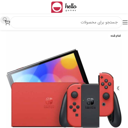
تمام شده