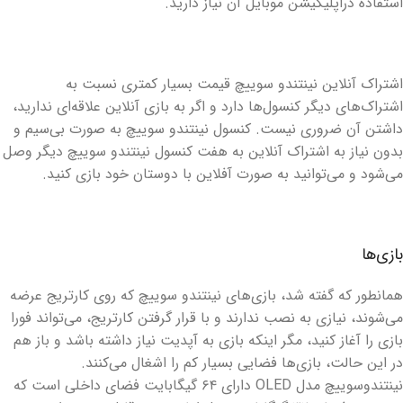
استفاده دراپلیکیشن موبایل آن نیاز دارید.
اشتراک آنلاین نینتندو سوییچ قیمت بسیار کمتری نسبت به
اشتراک‌های دیگر کنسول‌ها دارد و اگر به بازی آنلاین علاقه‌ای ندارید،
داشتن آن ضروری نیست. کنسول نینتندو سوییچ به صورت بی‌سیم و
بدون نیاز به اشتراک آنلاین به هفت کنسول نینتندو سوییچ دیگر وصل
می‌شود و می‌توانید به صورت آفلاین با دوستان خود بازی کنید.
بازی‌ها
همانطور که گفته شد، بازی‌های نینتندو سوییچ که روی کارتریج عرضه
می‌شوند،‌ نیازی به نصب ندارند و با قرار گرفتن کارتریج، می‌تواند فورا
بازی را آغاز کنید، مگر اینکه بازی به آپدیت نیاز داشته باشد و باز هم
در این حالت، بازی‌ها فضایی بسیار کم را اشغال می‌کنند.
نینتندوسوییچ مدل OLED دارای ۶۴ گیگابایت فضای داخلی است که