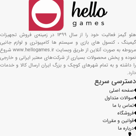
هلو گیمز فعالیت خود را از سال ۱۳۹۹ در زمینه‌ی فروش تجهیزات
گیمینگ ، کنسول های بازی و سیستم ها کامپیوتری و لوازم جانبی
مربوطه به صورت آنلاین از طریق وبسایت www.hellogames.ir شروع
نموده و پخش محصولات بسیاری از شرکت‌های معتبر ایرانی و خارجی
را داشته و به تمام شهرهای کوچک و بزرگ ایران ارسال کالا و خدمات
دارد.
دسترسی سریع
صفحه اصلی
سوالات متداول
تماس با ما
فروشگاه
قوانین و مقررات
درباره ما