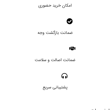
امکان خرید حضوری
ضمانت بازگشت وجه
ضمانت اصالت و سلامت
پشتیبانی سریع