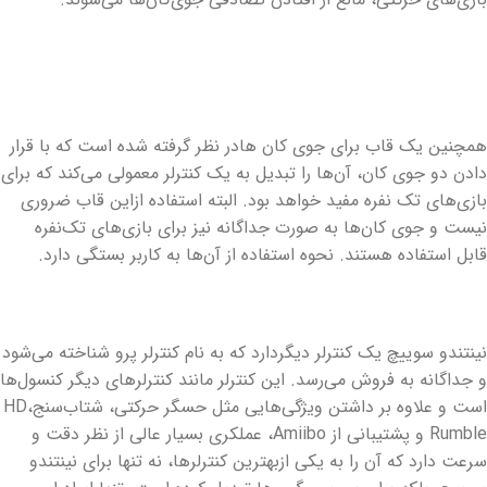
همچنین یک قاب برای جوی کان هادر نظر گرفته شده است که با قرار
دادن دو جوی کان، آن‌ها را تبدیل به یک کنترلر معمولی می‌کند که برای
بازی‌های تک نفره مفید خواهد بود. البته استفاده ازاین قاب ضروری
نیست و جوی کان‌ها به صورت جداگانه نیز برای بازی‌های تک‌نفره
قابل استفاده هستند. نحوه استفاده از آن‌ها به کاربر بستگی دارد.
نینتندو سوییچ یک کنترلر دیگردارد که به نام کنترلر پرو شناخته می‌شود
و جداگانه به فروش می‌رسد. این کنترلر مانند کنترلرهای دیگر کنسول‌ها
است و علاوه بر داشتن ویژگی‌هایی مثل حسگر حرکتی، شتاب‌سنج،HD
Rumble و پشتیبانی از Amiibo، عملکری بسیار عالی از نظر دقت و
سرعت دارد که آن را به یکی ازبهترین کنترلرها، نه تنها برای نینتندو