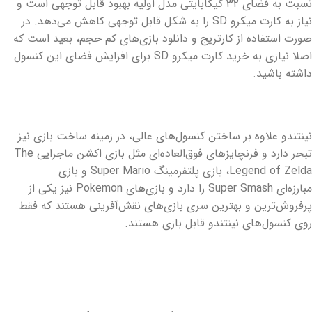
نسبت به فضای ۳۲ گیگابایتی مدل اولیه بهبود قابل توجهی است و
نیاز به کارت میکرو SD را به شکل قابل توجهی کاهش می‌دهد. در
صورت استفاده از کارتریج و دانلود بازی‌های کم حجم، بعید است که
اصلا نیازی به خرید کارت میکرو SD برای افزایش فضای این کنسول
داشته باشید.
نینتندو علاوه بر ساختن کنسول‌های عالی، در زمینه ساخت بازی نیز
تبحر دارد و فرنچایز‌های فوق‌العاده‌ای مثل بازی اکشن ماجرایی The
Legend of Zelda، بازی پلتفرمینگ Super Mario و بازی
مبارزه‌ای Super Smash را دارد و بازی‌های Pokemon نیز یکی از
پرفروش‌ترین و بهترین سری بازی‌های نقش‌آفرینی هستند که فقط
روی کنسول‌های نینتندو قابل بازی هستند.