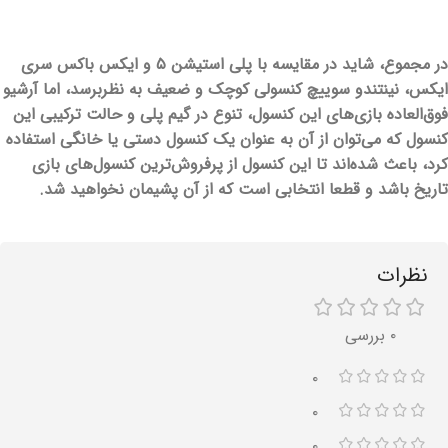
در مجموع، شاید در مقایسه با پلی استیشن ۵ و ایکس باکس سری
ایکس، نینتندو سوییچ کنسولی کوچک و ضعیف به نظربرسد، اما آرشیو
فوق‌العاده بازی‌های این کنسول، تنوع در گیم پلی و حالت ترکیبی این
کنسول که می‌توان از آن به عنوان یک کنسول دستی یا خانگی استفاده
کرد، باعث شده‌اند تا این کنسول از پرفروش‌ترین کنسول‌های بازی
تاریخ باشد و قطعا انتخابی است که از آن پشیمان نخواهید شد.
نظرات
۰ بررسی
۰
۰
۰