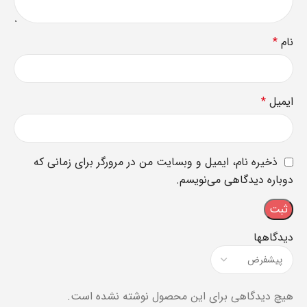
نام
*
ایمیل
*
ذخیره نام، ایمیل و وبسایت من در مرورگر برای زمانی که
دوباره دیدگاهی می‌نویسم.
دیدگاهها
هیچ دیدگاهی برای این محصول نوشته نشده است.