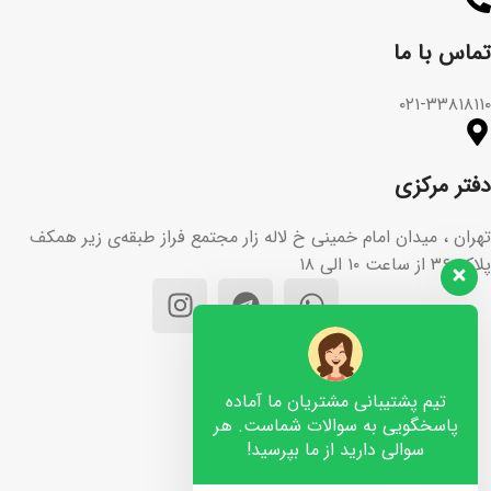
تماس با ما​
۰۲۱-۳۳۸۱۸۱۱۰
دفتر مرکزی
تهران ، میدان امام خمینی خ لاله زار مجتمع فراز طبقه‌ی زیر همکف
پلاک ۳۶ از ساعت ۱۰ الی ۱۸
تیم پشتیبانی مشتریان ما آماده
پاسخگویی به سوالات شماست. هر
سوالی دارید از ما بپرسید!