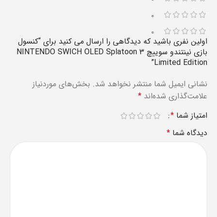
۰
۰
اولین نفری باشید که دیدگاهی را ارسال می کنید برای “کنسول
بازی نینتندو سوییچ NINTENDO SWICH OLED Splatoon ۳
Limited Edition”
نشانی ایمیل شما منتشر نخواهد شد.
بخش‌های موردنیاز
علامت‌گذاری شده‌اند
*
امتیاز شما
*
دیدگاه شما
*