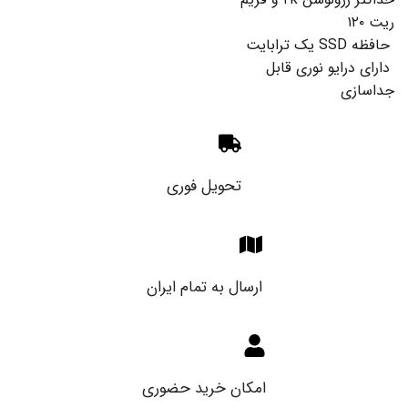
ریت ۱۲۰
حافظه SSD یک ترابایت
دارای درایو نوری قابل
جداسازی
تحویل فوری
ارسال به تمام ایران
امکان خرید حضوری