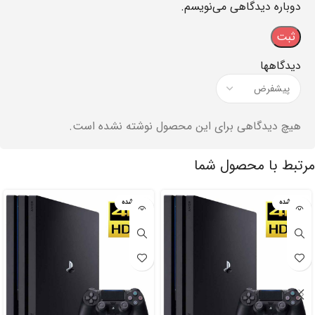
دوباره دیدگاهی می‌نویسم.
دیدگاهها
هیچ دیدگاهی برای این محصول نوشته نشده است.
مرتبط با محصول شما
تمام شده
تمام شده