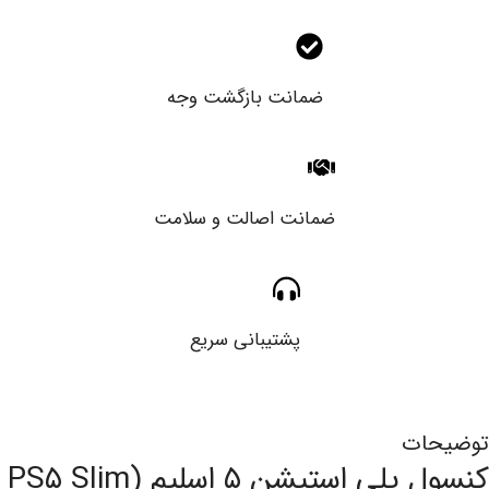
ضمانت بازگشت وجه
ضمانت اصالت و سلامت
پشتیبانی سریع
توضیحات
کنسول پلی استیشن ۵ اسلیم (PS۵ Slim