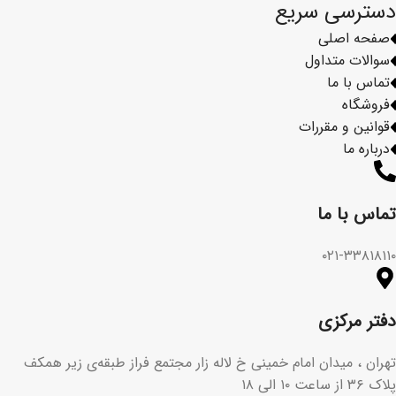
دسترسی سریع
صفحه اصلی
سوالات متداول
تماس با ما
فروشگاه
قوانین و مقررات
درباره ما
تماس با ما​
۰۲۱-۳۳۸۱۸۱۱۰
دفتر مرکزی
تهران ، میدان امام خمینی خ لاله زار مجتمع فراز طبقه‌ی زیر همکف
پلاک ۳۶ از ساعت ۱۰ الی ۱۸