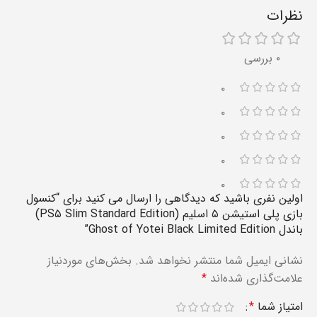
نظرات
۰ بررسی
۰
۰
۰
۰
۰
اولین نفری باشید که دیدگاهی را ارسال می کنید برای “کنسول
بازی پلی استیشن ۵ اسلیم (PS۵ Slim Standard Edition)
باندل Ghost of Yotei Black Limited Edition”
نشانی ایمیل شما منتشر نخواهد شد.
بخش‌های موردنیاز
علامت‌گذاری شده‌اند
*
امتیاز شما
*