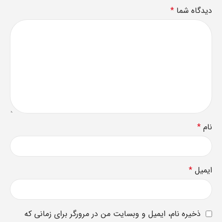
دیدگاه شما
*
نام
*
ایمیل
*
ذخیره نام، ایمیل و وبسایت من در مرورگر برای زمانی که