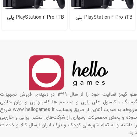
PlayStation ۴ Pro ۱TB پلی
PlayStation ۴ Pro ۱TB پلی
استیشن ۴ پرو
استیشن ۴ پرو (کارکرده)
هلو گیمز فعالیت خود را از سال ۱۳۹۹ در زمینه‌ی فروش تجهیزات
گیمینگ ، کنسول های بازی و سیستم ها کامپیوتری و لوازم جانبی
مربوطه به صورت آنلاین از طریق وبسایت www.hellogames.ir شروع
نموده و پخش محصولات بسیاری از شرکت‌های معتبر ایرانی و خارجی
را داشته و به تمام شهرهای کوچک و بزرگ ایران ارسال کالا و خدمات
دارد.