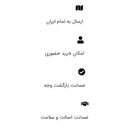
ارسال به تمام ایران
امکان خرید حضوری
ضمانت بازگشت وجه
ضمانت اصالت و سلامت