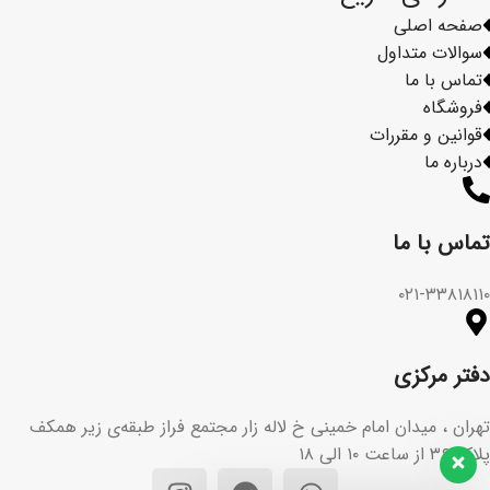
صفحه اصلی
سوالات متداول
تماس با ما
فروشگاه
قوانین و مقررات
درباره ما
تماس با ما​
۰۲۱-۳۳۸۱۸۱۱۰
دفتر مرکزی
تهران ، میدان امام خمینی خ لاله زار مجتمع فراز طبقه‌ی زیر همکف
پلاک ۳۶ از ساعت ۱۰ الی ۱۸