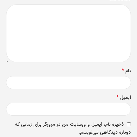
نام
*
ایمیل
*
ذخیره نام، ایمیل و وبسایت من در مرورگر برای زمانی که
دوباره دیدگاهی می‌نویسم.