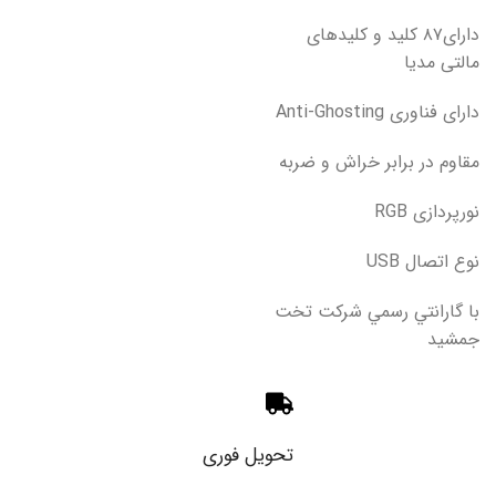
دارای۸۷ کلید و کلیدهای
مالتی مدیا
دارای فناوری Anti-Ghosting
مقاوم در برابر خراش و ضربه
نورپردازی RGB
نوع اتصال USB
با گارانتي رسمي شركت تخت
جمشيد
تحویل فوری