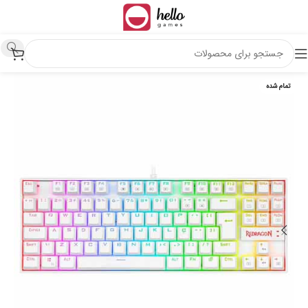
تمام شده