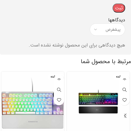
دیدگاهها
هیچ دیدگاهی برای این محصول نوشته نشده است.
مرتبط با محصول شما
تمام شده
تمام شده