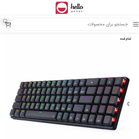
تمام شده