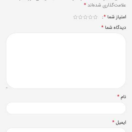
علامت‌گذاری شده‌اند
*
امتیاز شما
*
دیدگاه شما
*
نام
*
ایمیل
*