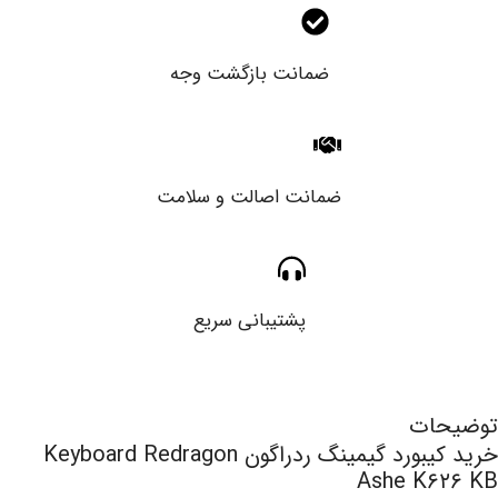
ضمانت بازگشت وجه
ضمانت اصالت و سلامت
پشتیبانی سریع
توضیحات
خرید کیبورد گیمینگ ردراگون Keyboard Redragon
Ashe K۶۲۶ KB