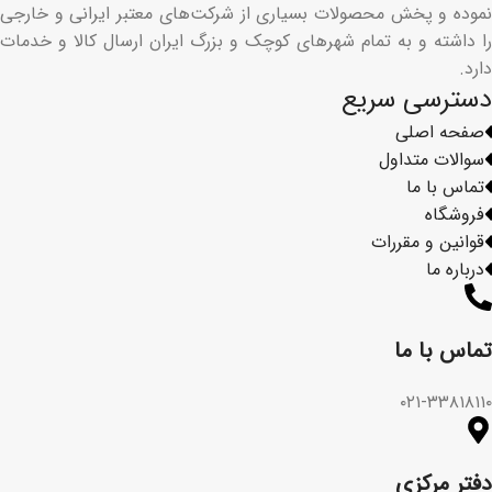
نموده و پخش محصولات بسیاری از شرکت‌های معتبر ایرانی و خارجی
را داشته و به تمام شهرهای کوچک و بزرگ ایران ارسال کالا و خدمات
دارد.
دسترسی سریع
صفحه اصلی
سوالات متداول
تماس با ما
فروشگاه
قوانین و مقررات
درباره ما
تماس با ما​
۰۲۱-۳۳۸۱۸۱۱۰
دفتر مرکزی