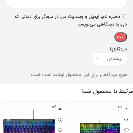
ذخیره نام، ایمیل و وبسایت من در مرورگر برای زمانی که
دوباره دیدگاهی می‌نویسم.
دیدگاهها
هیچ دیدگاهی برای این محصول نوشته نشده است.
مرتبط با محصول شما
تمام شده
تمام شده