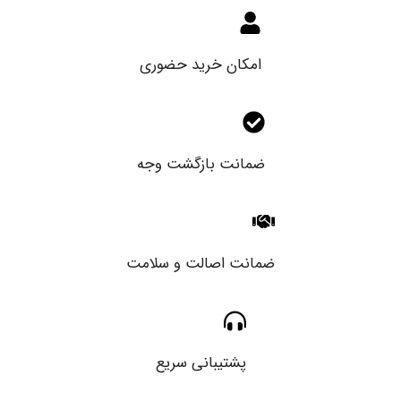
امکان خرید حضوری
ضمانت بازگشت وجه
ضمانت اصالت و سلامت
پشتیبانی سریع