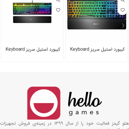
کیبورد استیل سریز Keyboard
کیبورد استیل سریز Keyboard
Steel Series Apex ۷
Steel Series APEX ۳
هلو گیمز فعالیت خود را از سال ۱۳۹۹ در زمینه‌ی فروش تجهیزات