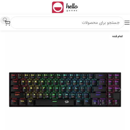
تمام شده