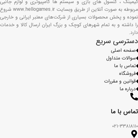
گیمینگ ، کنسول های بازی و سیستم ها کامپیوتری و لوازم جانبی
مربوطه به صورت آنلاین از طریق وبسایت www.hellogames.ir شروع
نموده و پخش محصولات بسیاری از شرکت‌های معتبر ایرانی و خارجی
را داشته و به تمام شهرهای کوچک و بزرگ ایران ارسال کالا و خدمات
دارد.
دسترسی سریع
صفحه اصلی
سوالات متداول
تماس با ما
فروشگاه
قوانین و مقررات
درباره ما
تماس با ما​
۰۲۱-۳۳۸۱۸۱۱۰