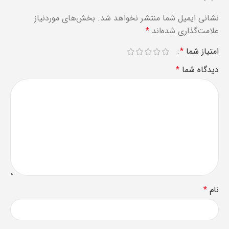
نشانی ایمیل شما منتشر نخواهد شد.
بخش‌های موردنیاز
علامت‌گذاری شده‌اند
*
امتیاز شما
*
دیدگاه شما
*
نام
*