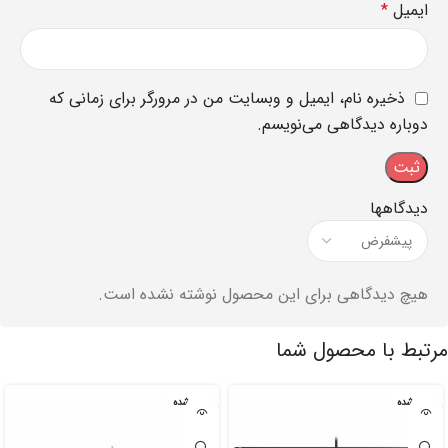
ایمیل
*
ذخیره نام، ایمیل و وبسایت من در مرورگر برای زمانی که
دوباره دیدگاهی می‌نویسم.
دیدگاهها
هیچ دیدگاهی برای این محصول نوشته نشده است.
مرتبط با محصول شما
تمام شده
تمام شده