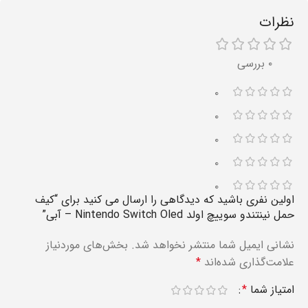
نظرات
۰ بررسی
۰
۰
۰
۰
۰
اولین نفری باشید که دیدگاهی را ارسال می کنید برای “کیف
حمل نینتندو سوییچ اولد Nintendo Switch Oled – آبی”
نشانی ایمیل شما منتشر نخواهد شد.
بخش‌های موردنیاز
علامت‌گذاری شده‌اند
*
امتیاز شما
*