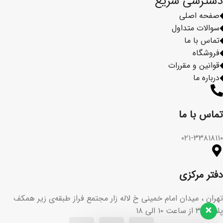
دسترسی سریع
صفحه اصلی
سوالات متداول
تماس با ما
فروشگاه
قوانین و مقررات
درباره ما
تماس با ما​
۰۲۱-۳۳۸۱۸۱۱۰
دفتر مرکزی
تهران ، میدان امام خمینی خ لاله زار مجتمع فراز طبقه‌ی زیر همکف
پلاک ۳۶ از ساعت ۱۰ الی ۱۸