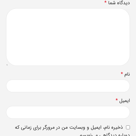
دیدگاه شما
*
نام
*
ایمیل
*
ذخیره نام، ایمیل و وبسایت من در مرورگر برای زمانی که
دوباره دیدگاهی می‌نویسم.