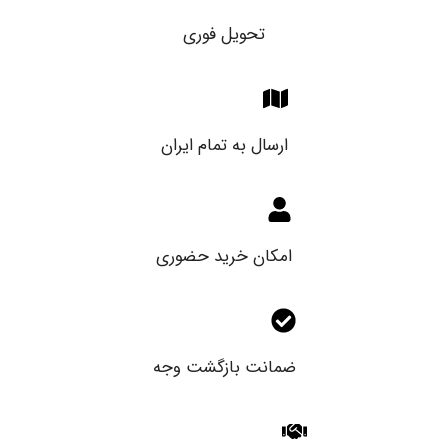
تحویل فوری
ارسال به تمام ایران
امکان خرید حضوری
ضمانت بازگشت وجه