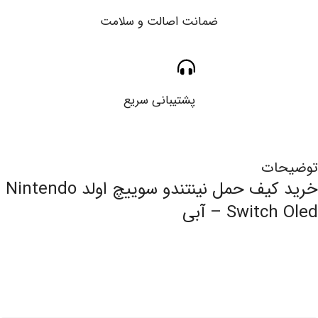
ضمانت اصالت و سلامت
پشتیبانی سریع
توضیحات
خرید کیف حمل نینتندو سوییچ اولد Nintendo
Switch Oled – آبی