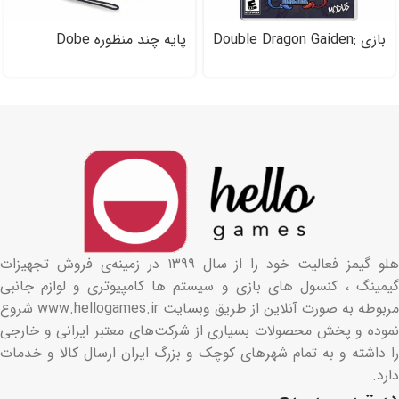
بازی Double Dragon Gaiden:
پایه چند منظوره Dobe
Rise Of The Dragons برای
مخصوص Nintendo Switch
نینتندو سوییچ
هلو گیمز فعالیت خود را از سال ۱۳۹۹ در زمینه‌ی فروش تجهیزات
گیمینگ ، کنسول های بازی و سیستم ها کامپیوتری و لوازم جانبی
مربوطه به صورت آنلاین از طریق وبسایت www.hellogames.ir شروع
نموده و پخش محصولات بسیاری از شرکت‌های معتبر ایرانی و خارجی
را داشته و به تمام شهرهای کوچک و بزرگ ایران ارسال کالا و خدمات
دارد.